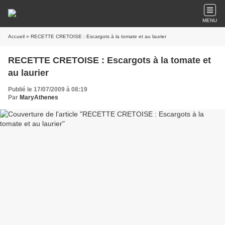
MENU
Accueil
» RECETTE CRETOISE : Escargots à la tomate et au laurier
RECETTE CRETOISE : Escargots à la tomate et
au laurier
Publié le 17/07/2009 à 08:19
Par
MaryAthenes