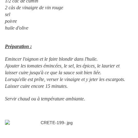
1/2 càc de cumin
2 càs de vinaigre de vin rouge
sel
poivre
huile d'olive
Préparation :
Emincer l'oignon et le faire blondir dans l'huile.
Ajouter les tomates émincées, le sel, les épices, le laurier et
laisser cuire jusqu'à ce que la sauce soit bien liée.
Lorsqu'elle est prête, verser le vinaigre et y jeter les escargots.
Laisser cuire encore 15 minutes.
Servir chaud ou à température ambiante.