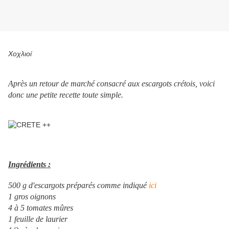
Χοχλιοί
Après un retour de marché consacré aux escargots crétois, voici
donc une petite recette toute simple.
Ingrédients :
500 g d'escargots préparés comme indiqué
ici
1 gros oignons
4 à 5 tomates mûres
1 feuille de laurier