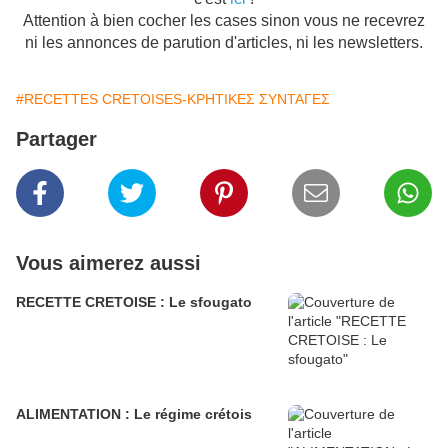
Attention à bien cocher les cases sinon vous ne recevrez
ni les annonces de parution d'articles, ni les newsletters.
#RECETTES CRETOISES-ΚΡΗΤΙΚΕΣ ΣΥΝΤΑΓΕΣ
Partager
Vous aimerez aussi
RECETTE CRETOISE : Le sfougato
ALIMENTATION : Le régime crétois