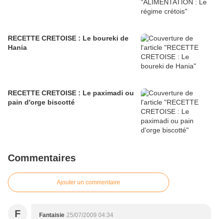
RECETTE CRETOISE : Le boureki de
Hania
RECETTE CRETOISE : Le paximadi ou
pain d'orge biscotté
Commentaires
Ajouter un commentaire
F
Fantaisie
25/07/2009 04:34