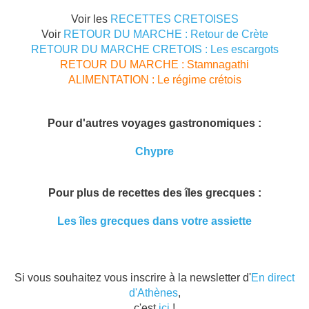
Voir les
RECETTES CRETOISES
Voir
RETOUR DU MARCHE : Retour de Crète
RETOUR DU MARCHE CRETOIS : Les escargots
RETOUR DU MARCHE : Stamnagathi
ALIMENTATION : Le régime crétois
Pour d'autres voyages gastronomiques :
Chypre
Pour plus de recettes des îles grecques :
Les îles grecques dans votre assiette
Si vous souhaitez vous inscrire à la newsletter d'
En direct
d'Athènes
,
c'est
ici
!