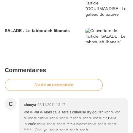
SALADE : Le tabbouleh libanais
Commentaires
Ajouter un commentaire
C
chouya
08/11/2011 13:17
<br /> <br /> Alors ça je serais curieuse d'y gouter !<br /> <br
/> <br /> *<br /> <br /> <br /> **<br /> <br /> <br /> *** Belle
journée<br /> <br /> <br /> **** a bientot<br /> <br /> <br />
***** Chouya !<br /> <br /> <br /> <br />