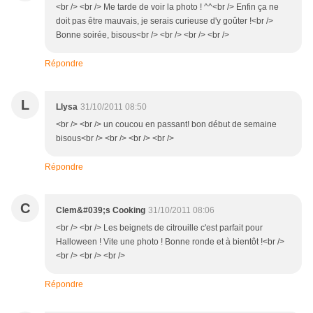
<br /> <br /> Me tarde de voir la photo ! ^^<br /> Enfin ça ne
doit pas être mauvais, je serais curieuse d'y goûter !<br />
Bonne soirée, bisous<br /> <br /> <br /> <br />
Répondre
L
Llysa
31/10/2011 08:50
<br /> <br /> un coucou en passant! bon début de semaine
bisous<br /> <br /> <br /> <br />
Répondre
C
Clem&#039;s Cooking
31/10/2011 08:06
<br /> <br /> Les beignets de citrouille c'est parfait pour
Halloween ! Vite une photo ! Bonne ronde et à bientôt !<br />
<br /> <br /> <br />
Répondre