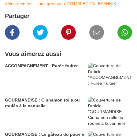
#Mes recettes ... pas grecques-ΣΥΝΤΑΓΕΣ ΟΧΙ ΕΛΛΗΝΙΚ
Partager
Vous aimerez aussi
ACCOMPAGNEMENT : Purée fruitée
GOURMANDISE : Cinnamon rolls ou
roulés à la cannelle
GOURMANDISE : Le gâteau du pauvre