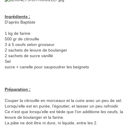
Ingrédients :
D'après Baptiste
1 kg de farine
500 gr de citrouille
3 à 5 oeufs selon grosseur
2 sachets de levure de boulanger
2 sachets de sucre vanillé
Sel
sucre + canelle pour saupoudrer les beignets
Préparation :
Couper la citrouille en morceaux et la cuire avec un peu de sel.
Lorsqu'elle est en purée, l'égoutter, et laisser un peu refroidir.
Ce n'est que lorsqu'elle est tiède que l'on additione les oeufs, la
levure de boulanger et la farine.
La pâte ne doit être ni dure, ni liquide, entre les 2.