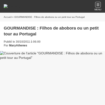
MENU
Accueil
» GOURMANDISE : Filhos de abobora ou un petit tour au Portugal
GOURMANDISE : Filhos de abobora ou un petit
tour au Portugal
Publié le 30/10/2011 à 06:00
Par
MaryAthenes