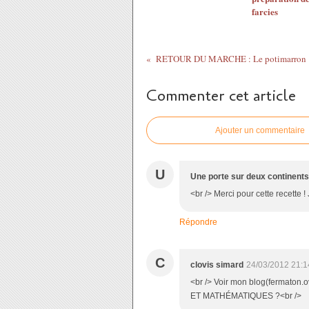
farcies
RETOUR DU MARCHE : Le potimarron
Commenter cet article
Ajouter un commentaire
U
Une porte sur deux continents
<br /> Merci pour cette recette 
Répondre
C
clovis simard
24/03/2012 21:1
<br /> Voir mon blog(fermato
ET MATHÉMATIQUES ?<br />