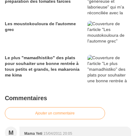
préparation des tomates farcies
Les moustokouloura de l'automne
grec
Le plus "mamadhistiko" des plats
pour souhaiter une bonne rentrée à
tous petits et grands, les makaronia
me kima
Commentaires
Ajouter un commentaire
M
Mama Yeti
15/04/2011 20:05