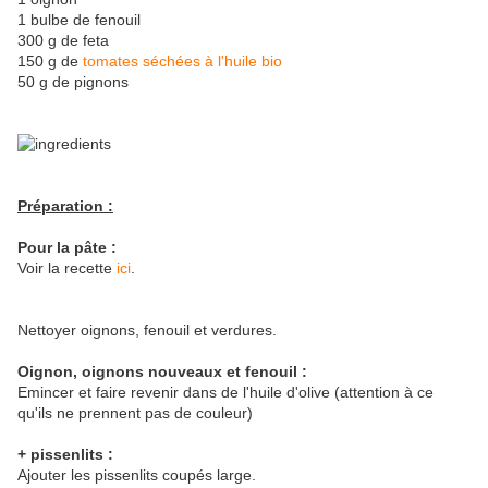
1 bulbe de fenouil
300 g de feta
150 g de
tomates séchées à l'huile bio
50 g de pignons
Préparation :
Pour la pâte :
Voir la recette
ici
.
Nettoyer oignons, fenouil et verdures.
Oignon, oignons nouveaux et fenouil :
Emincer et faire revenir dans de l'huile d'olive (attention à ce
qu'ils ne prennent pas de couleur)
+ pissenlits :
Ajouter les pissenlits coupés large.