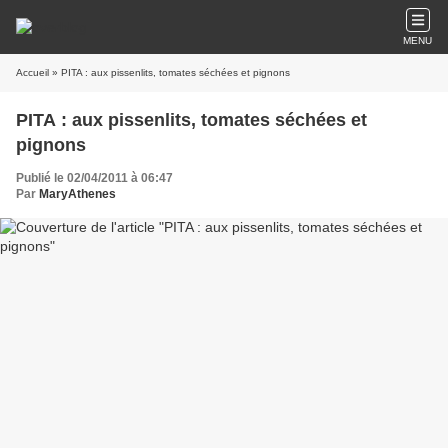
MENU
Accueil
» PITA : aux pissenlits, tomates séchées et pignons
PITA : aux pissenlits, tomates séchées et
pignons
Publié le 02/04/2011 à 06:47
Par
MaryAthenes