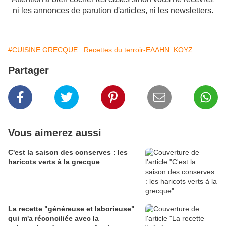
ni les annonces de parution d'articles, ni les newsletters.
#CUISINE GRECQUE : Recettes du terroir-ΕΛΛΗΝ. ΚΟΥΖ.
Partager
Vous aimerez aussi
C'est la saison des conserves : les
haricots verts à la grecque
La recette "généreuse et laborieuse"
qui m'a réconciliée avec la