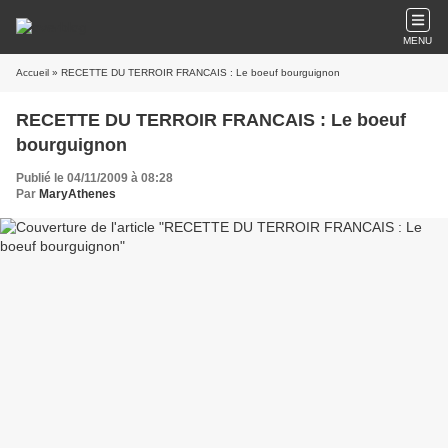
MENU
Accueil
» RECETTE DU TERROIR FRANCAIS : Le boeuf bourguignon
RECETTE DU TERROIR FRANCAIS : Le boeuf
bourguignon
Publié le 04/11/2009 à 08:28
Par
MaryAthenes