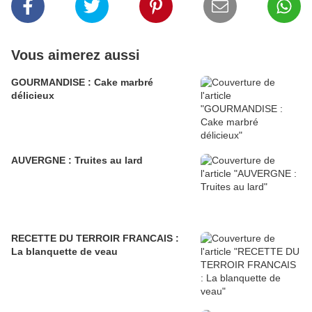
Vous aimerez aussi
GOURMANDISE : Cake marbré
délicieux
AUVERGNE : Truites au lard
RECETTE DU TERROIR FRANCAIS :
La blanquette de veau