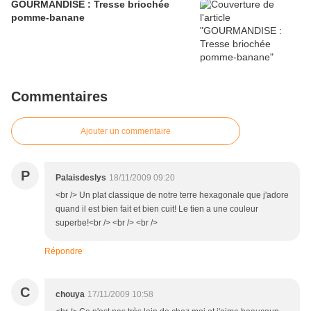
GOURMANDISE : Tresse briochée
pomme-banane
Commentaires
Ajouter un commentaire
P
Palaisdeslys
18/11/2009 09:20
<br /> Un plat classique de notre terre hexagonale que j'adore
quand il est bien fait et bien cuit! Le tien a une couleur
superbe!<br /> <br /> <br />
Répondre
C
chouya
17/11/2009 10:58