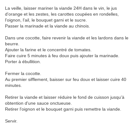
La veille, laisser mariner la viande 24H dans le vin, le jus
d'orange et les zestes, les carottes coupées en rondelles,
l'oignon, l'ail, le bouquet garni et le sucre.
Passer la marinade et la viande au chinois.
Dans une cocotte, faire revenir la viande et les lardons dans le
beurre.
Ajouter la farine et le concentré de tomates.
Faire cuire 5 minutes à feu doux puis ajouter la marinade.
Porter à ébullition.
Fermer la cocotte.
Au premier sifflement, baisser sur feu doux et laisser cuire 40
minutes.
Retirer la viande et laisser réduire le fond de cuisson jusqu'à
obtention d'une sauce onctueuse.
Retirer l'oignon et le bouquet garni puis remettre la viande.
Servir.