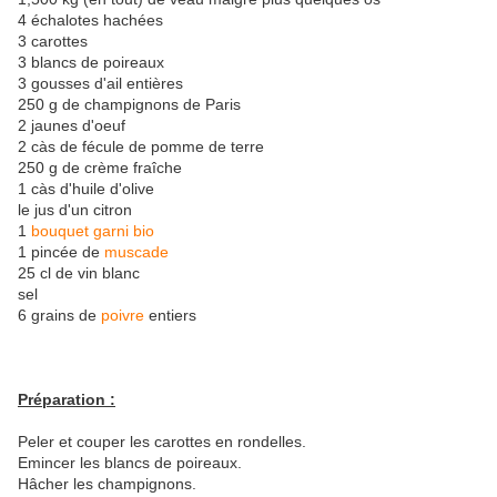
4 échalotes hachées
3 carottes
3 blancs de poireaux
3 gousses d'ail entières
250 g de champignons de Paris
2 jaunes d'oeuf
2 càs de fécule de pomme de terre
250 g de crème fraîche
1 càs d'huile d'olive
le jus d'un citron
1
bouquet garni bio
1 pincée de
muscade
25 cl de vin blanc
sel
6 grains de
poivre
entiers
Préparation :
Peler et couper les carottes en rondelles.
Emincer les blancs de poireaux.
Hâcher les champignons.