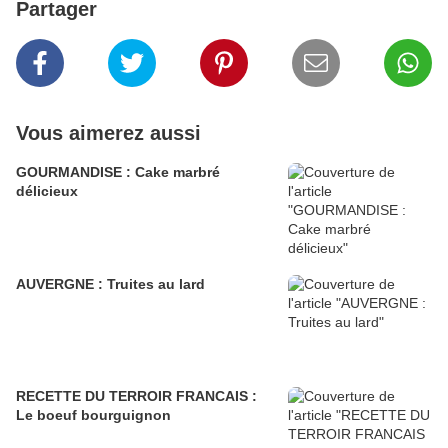
Partager
Vous aimerez aussi
GOURMANDISE : Cake marbré
délicieux
AUVERGNE : Truites au lard
RECETTE DU TERROIR FRANCAIS :
Le boeuf bourguignon