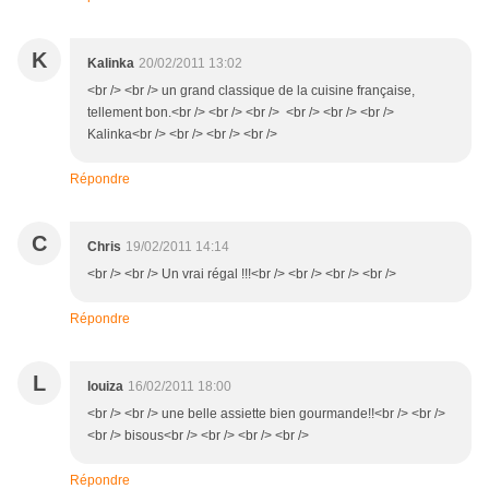
K
Kalinka
20/02/2011 13:02
<br /> <br /> un grand classique de la cuisine française,
tellement bon.<br /> <br /> <br /> <br /> <br /> <br />
Kalinka<br /> <br /> <br /> <br />
Répondre
C
Chris
19/02/2011 14:14
<br /> <br /> Un vrai régal !!!<br /> <br /> <br /> <br />
Répondre
L
louiza
16/02/2011 18:00
<br /> <br /> une belle assiette bien gourmande!!<br /> <br />
<br /> bisous<br /> <br /> <br /> <br />
Répondre