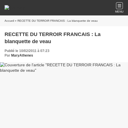
MENU
Accueil
» RECETTE DU TERROIR FRANCAIS : La blanquette de veau
RECETTE DU TERROIR FRANCAIS : La
blanquette de veau
Publié le 10/02/2011 à 07:23
Par
MaryAthenes