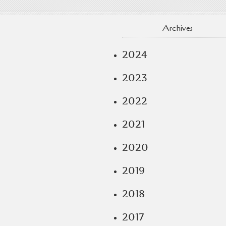
Archives
2024
2023
2022
2021
2020
2019
2018
2017