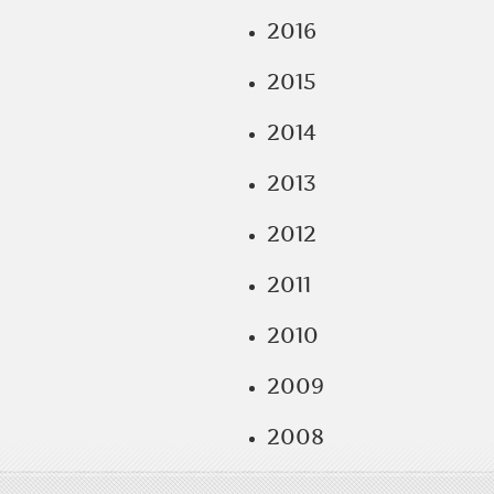
2016
2015
2014
2013
2012
2011
2010
2009
2008