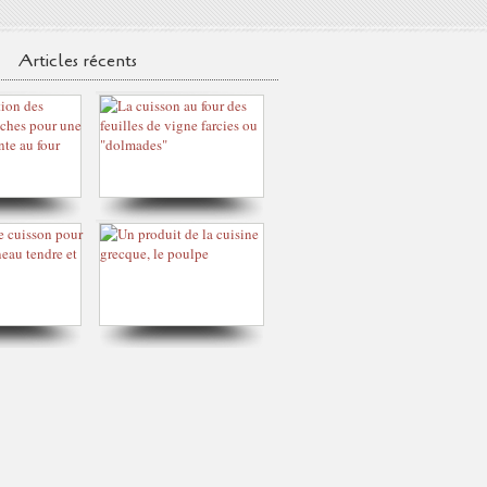
Articles récents