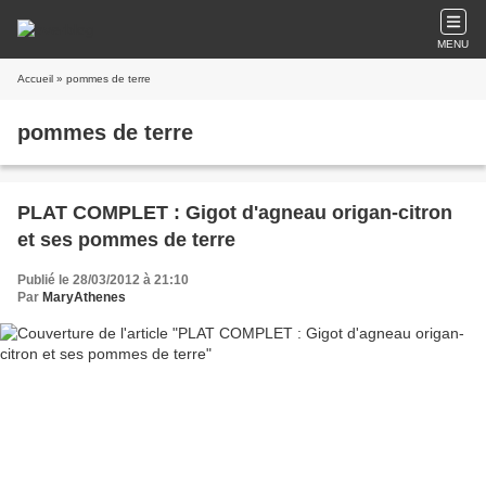
MENU
Accueil
» pommes de terre
pommes de terre
PLAT COMPLET : Gigot d'agneau origan-citron
et ses pommes de terre
Publié le 28/03/2012 à 21:10
Par
MaryAthenes