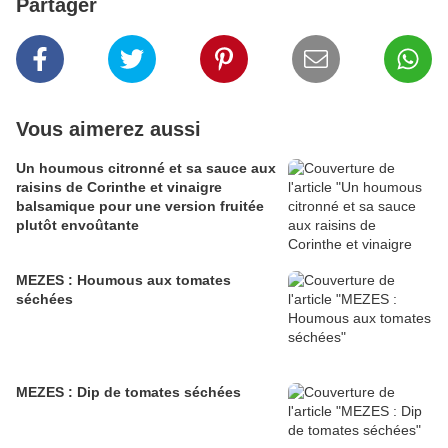
Partager
Vous aimerez aussi
Un houmous citronné et sa sauce aux
raisins de Corinthe et vinaigre
balsamique pour une version fruitée
plutôt envoûtante
MEZES : Houmous aux tomates
séchées
MEZES : Dip de tomates séchées