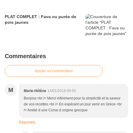
PLAT COMPLET : Fava ou purée de
pois jaunes
Commentaires
Ajouter un commentaire
M
Marie-Hélène
14/01/2016 09:50
Bonjour.<br /> Merci infiniment pour la simplicité et la saveur
de vos recettes.<br /> En espérant un jour venir en Grèce <br
/> Amitié d une Corse d origine grecque
Répondre