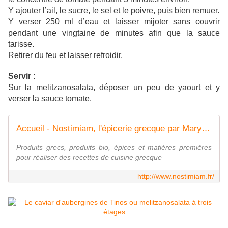
Y ajouter l’ail, le sucre, le sel et le poivre, puis bien remuer.
Y verser 250 ml d’eau et laisser mijoter sans couvrir
pendant une vingtaine de minutes afin que la sauce
tarisse.
Retirer du feu et laisser refroidir.
Servir :
Sur la melitzanosalata, déposer un peu de yaourt et y
verser la sauce tomate.
Accueil - Nostimiam, l'épicerie grecque par MaryAthenes
Produits grecs, produits bio, épices et matières premières
pour réaliser des recettes de cuisine grecque
http://www.nostimiam.fr/