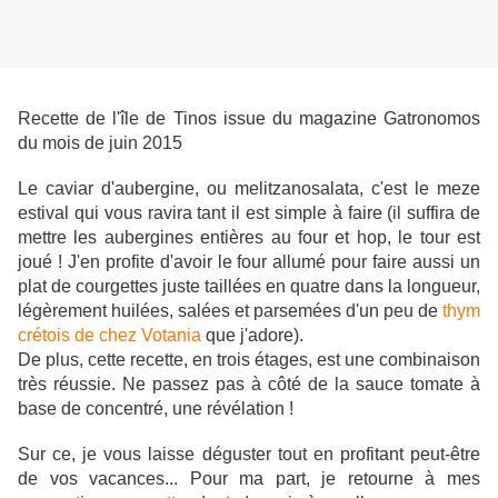
Recette de l'île de Tinos issue du magazine Gatronomos
du mois de juin 2015
Le caviar d'aubergine, ou melitzanosalata, c'est le meze
estival qui vous ravira tant il est simple à faire (il suffira de
mettre les aubergines entières au four et hop, le tour est
joué ! J'en profite d'avoir le four allumé pour faire aussi un
plat de courgettes juste taillées en quatre dans la longueur,
légèrement huilées, salées et parsemées d'un peu de
thym
crétois de chez Votania
que j'adore).
De plus, cette recette, en trois étages, est une combinaison
très réussie. Ne passez pas à côté de la sauce tomate à
base de concentré, une révélation !
Sur ce, je vous laisse déguster tout en profitant peut-être
de vos vacances... Pour ma part, je retourne à mes