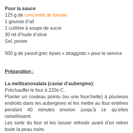
Pour la sauce
125 g de
concentré de tomate
1 gousse d’ail
1 cuillère à soupe de sucre
30 ml d’huile d’olive
Sel, poivre
500 g de yaourt grec épais « straggisto » pour le service
Préparation :
La melitzanosalata (caviar d'aubergine):
Préchauffer le four à 220o C.
Planter un couteau pointu (ou une fourchette) à plusieurs
endroits dans les aubergines et les mettre au four entières
pendant 40 minutes environ jusqu'à ce qu’elles
ramollissent.
Les sortir du four et les laisser refroidir avant d’en retirer
toute la peau noire.