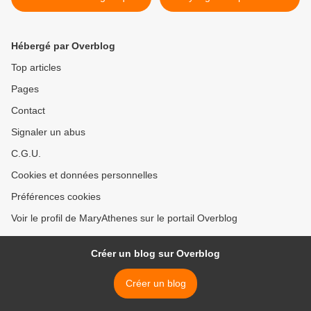
caramélisées >
Hébergé par Overblog
Top articles
Pages
Contact
Signaler un abus
C.G.U.
Cookies et données personnelles
Préférences cookies
Voir le profil de MaryAthenes sur le portail Overblog
Créer un blog sur Overblog
Créer un blog