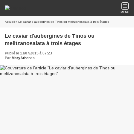
MENU
Accueil
» Le caviar d'aubergines de Tinos ou melitzanosalata à trois étages
Le caviar d'aubergines de Tinos ou
melitzanosalata à trois étages
Publié le 13/07/2015 à 07:23
Par
MaryAthenes