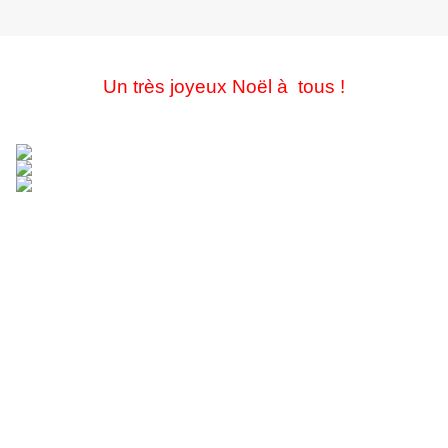
Un très joyeux Noël à tous !