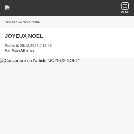
MENU
Accueil
» JOYEUX NOEL
JOYEUX NOEL
Publié le 25/12/2008 à 11:48
Par
MaryAthenes