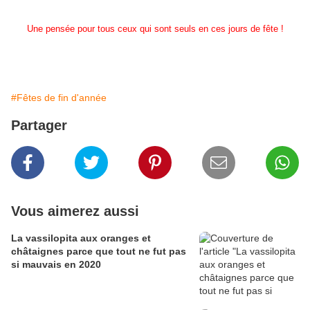
Une pensée pour tous ceux qui sont seuls en ces jours de fête !
#Fêtes de fin d'année
Partager
Vous aimerez aussi
La vassilopita aux oranges et
châtaignes parce que tout ne fut pas
si mauvais en 2020