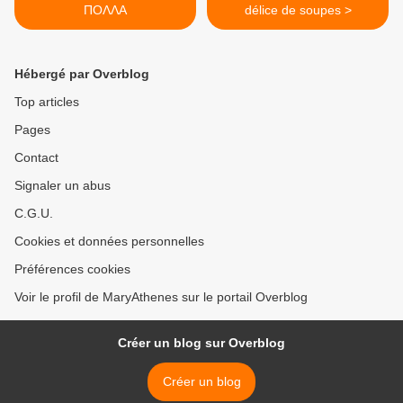
ΠΟΛΛΑ
délice de soupes >
Hébergé par Overblog
Top articles
Pages
Contact
Signaler un abus
C.G.U.
Cookies et données personnelles
Préférences cookies
Voir le profil de MaryAthenes sur le portail Overblog
Créer un blog sur Overblog
Créer un blog