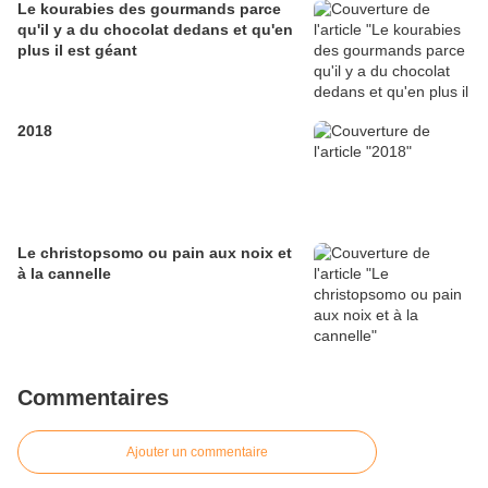
Le kourabies des gourmands parce
qu'il y a du chocolat dedans et qu'en
plus il est géant
2018
Le christopsomo ou pain aux noix et
à la cannelle
Commentaires
Ajouter un commentaire