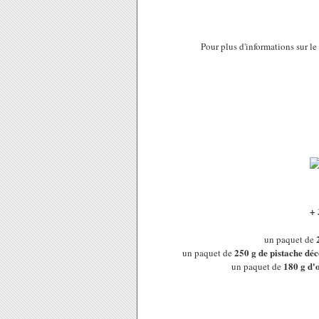
Pour plus d'informations sur le
+ 
un paquet de
250 g de pistache dé
un paquet de
180 g d'o
un paquet de