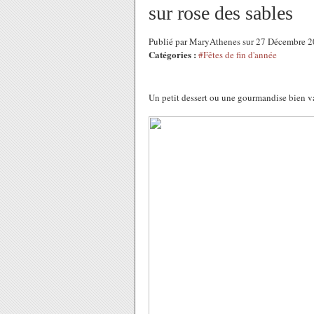
sur rose des sables
Publié par MaryAthenes sur 27 Décembre 
Catégories :
#Fêtes de fin d'année
Un petit dessert ou une gourmandise bien va