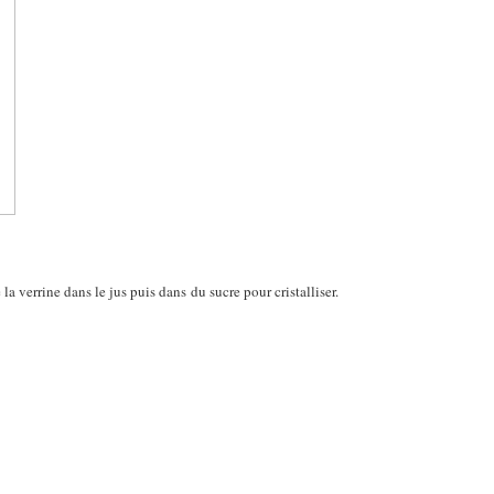
la verrine dans le jus puis dans du sucre pour cristalliser.