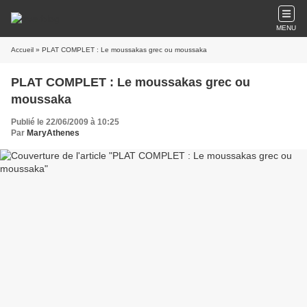
MENU
Accueil
» PLAT COMPLET : Le moussakas grec ou moussaka
PLAT COMPLET : Le moussakas grec ou
moussaka
Publié le 22/06/2009 à 10:25
Par
MaryAthenes