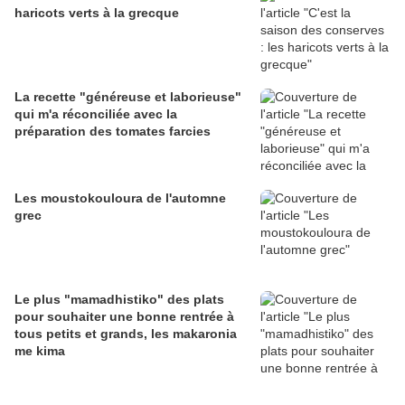
haricots verts à la grecque
La recette "généreuse et laborieuse"
qui m'a réconciliée avec la
préparation des tomates farcies
Les moustokouloura de l'automne
grec
Le plus "mamadhistiko" des plats
pour souhaiter une bonne rentrée à
tous petits et grands, les makaronia
me kima