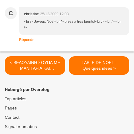
C
christine
25/12/2009 12:03
<br /> Joyeux Noël<br /> bises à très bientôt<br /> <br /> <br
/>
Répondre
< ΒΕΛΟΥΔΙΝΗ ΣΟΥΠΑ ΜΕ
TABLE DE NOEL :
ΜΑΝΙΤΑΡΙΑ ΚΑΙ
Quelques idées >
ΚΟΛΟΚΥΘΑ
Hébergé par Overblog
Top articles
Pages
Contact
Signaler un abus