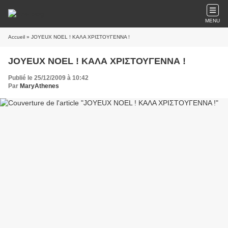
MENU
Accueil
» JOYEUX NOEL ! ΚΑΛΑ ΧΡΙΣΤΟΥΓΕΝΝΑ !
JOYEUX NOEL ! ΚΑΛΑ ΧΡΙΣΤΟΥΓΕΝΝΑ !
Publié le 25/12/2009 à 10:42
Par
MaryAthenes