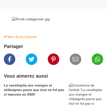
#Fêtes de fin d'année
Partager
Vous aimerez aussi
La vassilopita aux oranges et
châtaignes parce que tout ne fut pas
si mauvais en 2020