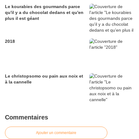
Le kourabies des gourmands parce
qu'il y a du chocolat dedans et qu'en
plus il est géant
2018
Le christopsomo ou pain aux noix et
à la cannelle
Commentaires
Ajouter un commentaire