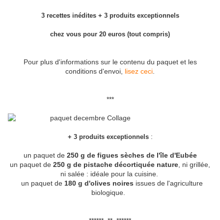
3 recettes inédites + 3 produits exceptionnels
chez vous pour 20 euros (tout compris)
Pour plus d'informations sur le contenu du paquet et les
conditions d'envoi,
lisez ceci
.
***
:
+ 3 produits exceptionnels
un paquet de
250 g de
figu
es sèches de l'île d'Eubée
un paquet de
250 g de pistache décortiquée nature
, ni grillée,
ni salée : idéale pour la cuisine.
un paquet de
180 g d'olives noires
issues de l'agriculture
biologique.