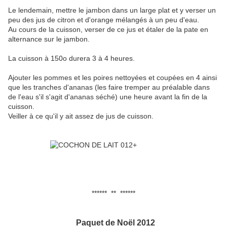
Le lendemain, mettre le jambon dans un large plat et y verser un
peu des jus de citron et d'orange mélangés à un peu d'eau.
Au cours de la cuisson, verser de ce jus et étaler de la pate en
alternance sur le jambon.
La cuisson à 150o durera 3 à 4 heures.
Ajouter les pommes et les poires nettoyées et coupées en 4 ainsi
que les tranches d'ananas (les faire tremper au préalable dans
de l'eau s'il s'agit d'ananas séché) une heure avant la fin de la
cuisson.
Veiller à ce qu'il y ait assez de jus de cuisson.
****** ** ******
Paquet de Noël 2012