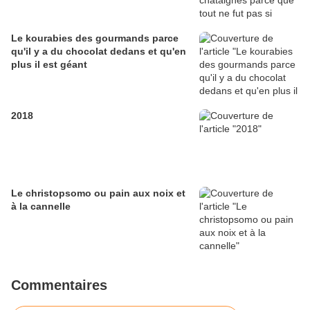
Le kourabies des gourmands parce
qu'il y a du chocolat dedans et qu'en
plus il est géant
2018
Le christopsomo ou pain aux noix et
à la cannelle
Commentaires