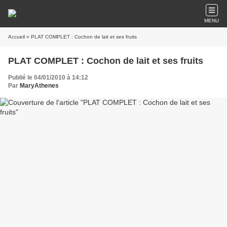
MENU
Accueil
» PLAT COMPLET : Cochon de lait et ses fruits
PLAT COMPLET : Cochon de lait et ses fruits
Publié le 04/01/2010 à 14:12
Par
MaryAthenes