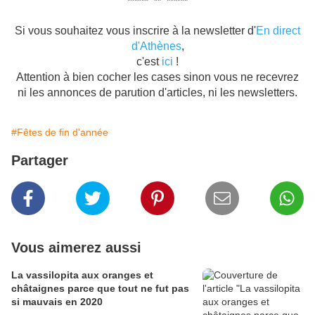
****** ** ******
Si vous souhaitez vous inscrire à la newsletter d'
En direct
d'Athènes
,
c'est
ici
!
Attention à bien cocher les cases sinon vous ne recevrez
ni les annonces de parution d'articles, ni les newsletters.
#Fêtes de fin d'année
Partager
Vous aimerez aussi
La vassilopita aux oranges et
châtaignes parce que tout ne fut pas
si mauvais en 2020