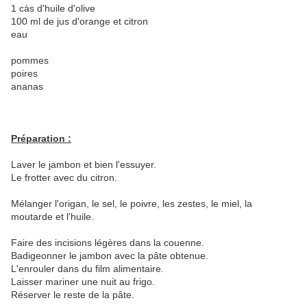
1 càs d'huile d'olive
100 ml de jus d'orange et citron
eau
pommes
poires
ananas
Préparation :
Laver le jambon et bien l'essuyer.
Le frotter avec du citron.
Mélanger l'origan, le sel, le poivre, les zestes, le miel, la
moutarde et l'huile.
Faire des incisions légères dans la couenne.
Badigeonner le jambon avec la pâte obtenue.
L'enrouler dans du film alimentaire.
Laisser mariner une nuit au frigo.
Réserver le reste de la pâte.