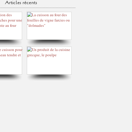
Articles récents