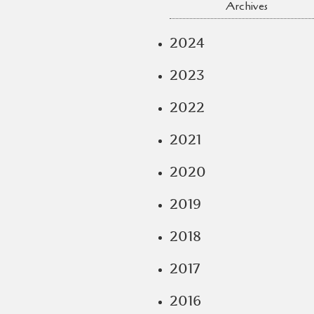
Archives
2024
2023
2022
2021
2020
2019
2018
2017
2016