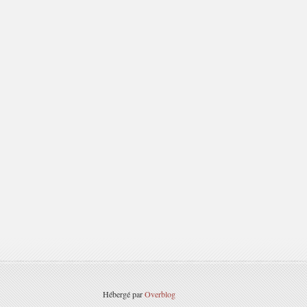
Hébergé par
Overblog