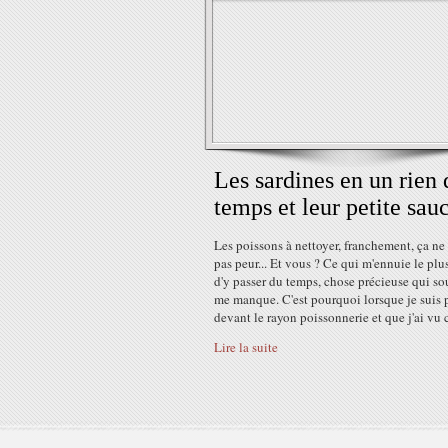
Les sardines en un rien 
temps et leur petite sau
Les poissons à nettoyer, franchement, ça ne 
pas peur... Et vous ? Ce qui m'ennuie le plus
d'y passer du temps, chose précieuse qui s
me manque. C'est pourquoi lorsque je suis 
devant le rayon poissonnerie et que j'ai vu c
Lire la suite