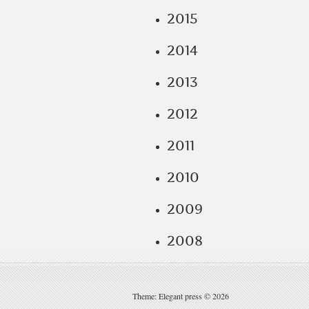
2015
2014
2013
2012
2011
2010
2009
2008
Theme: Elegant press © 2026