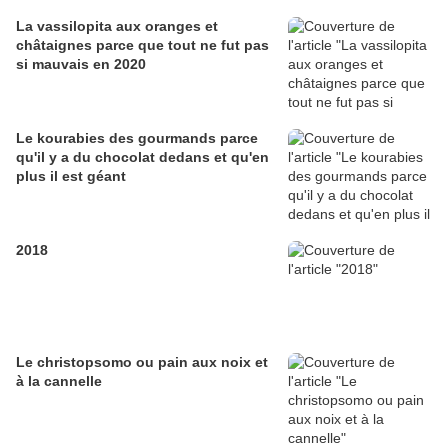
La vassilopita aux oranges et
châtaignes parce que tout ne fut pas
si mauvais en 2020
Le kourabies des gourmands parce
qu'il y a du chocolat dedans et qu'en
plus il est géant
2018
Le christopsomo ou pain aux noix et
à la cannelle