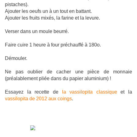
pistaches).
Ajouter les oeufs un à un tout en battant.
Ajouter les fruits mixés, la farine et la levure.
Verser dans un moule beurré.
Faire cuire 1 heure à four préchauffé à 180o.
Démouler.
Ne pas oublier de cacher une pièce de monnaie
(préalablement pliée dans du papier aluminium) !
Essayez la recette de
la vassilopita classique
et la
vassilopita de 2012 aux coings
.