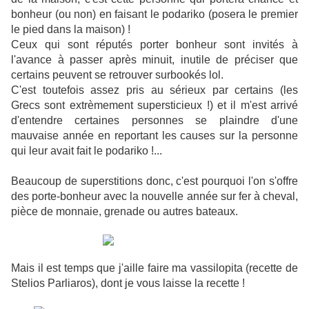
bonheur (ou non) en faisant le podariko (posera le premier
le pied dans la maison) !
Ceux qui sont réputés porter bonheur sont invités à
l'avance à passer après minuit, inutile de préciser que
certains peuvent se retrouver surbookés lol.
C'est toutefois assez pris au sérieux par certains (les
Grecs sont extrèmement supersticieux !) et il m'est arrivé
d'entendre certaines personnes se plaindre d'une
mauvaise année en reportant les causes sur la personne
qui leur avait fait le podariko !...
Beaucoup de superstitions donc, c'est pourquoi l'on s'offre
des porte-bonheur avec la nouvelle année sur fer à cheval,
pièce de monnaie, grenade ou autres bateaux.
Mais il est temps que j'aille faire ma vassilopita (recette de
Stelios Parliaros), dont je vous laisse la recette !