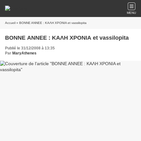
MENU
Accueil
» BONNE ANNEE : ΚΑΛΗ ΧΡΟΝΙΑ et vassilopita
BONNE ANNEE : ΚΑΛΗ ΧΡΟΝΙΑ et vassilopita
Publié le 31/12/2008 à 13:35
Par
MaryAthenes