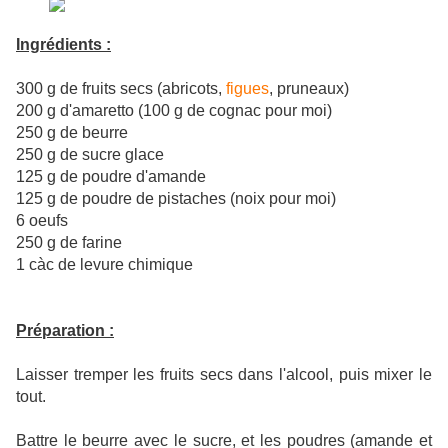
Ingrédients :
300 g de fruits secs (abricots,
figues
, pruneaux)
200 g d'amaretto (100 g de cognac pour moi)
250 g de beurre
250 g de sucre glace
125 g de poudre d'amande
125 g de poudre de pistaches (noix pour moi)
6 oeufs
250 g de farine
1 càc de levure chimique
Préparation :
Laisser tremper les fruits secs dans l'alcool, puis mixer le
tout.
Battre le beurre avec le sucre, et les poudres (amande et