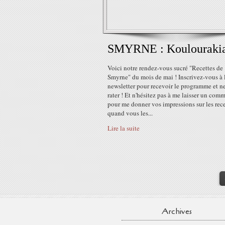
SMYRNE : Koulouraki
Voici notre rendez-vous sucré "Recettes de
Smyrne" du mois de mai ! Inscrivez-vous à 
newsletter pour recevoir le programme et ne
rater ! Et n'hésitez pas à me laisser un com
pour me donner vos impressions sur les rece
quand vous les...
Lire la suite
Archives