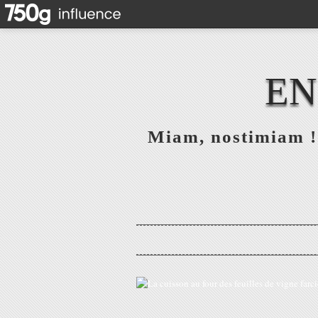
EN
Miam, nostimiam ! 