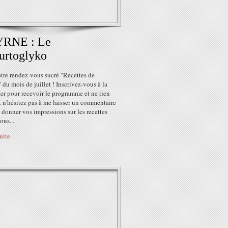
RNE : Le
urtoglyko
tre rendez-vous sucré "Recettes de
du mois de juillet ! Inscrivez-vous à la
er pour recevoir le programme et ne rien
Et n'hésitez pas à me laisser un commentaire
donner vos impressions sur les recettes
ous...
suite