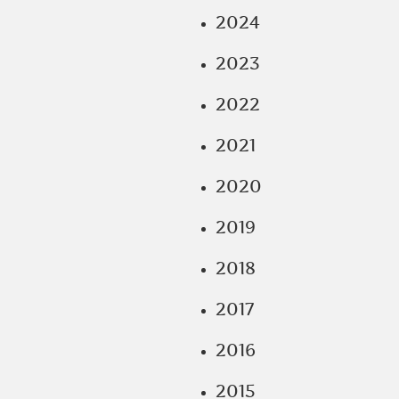
2024
2023
2022
2021
2020
2019
2018
2017
2016
2015