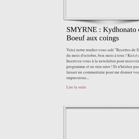
SMYRNE : Kydhonato 
Boeuf aux coings
Voici notre rendez-vous salé "Recettes de 
du mois d'octobre, bon mois à tous ! Καλό
Inscrivez-vous à la newsletter pour recevoir
programme et ne rien rater ! Et n'hésitez pa
laisser un commentaire pour me donner vos
impressions...
Lire la suite