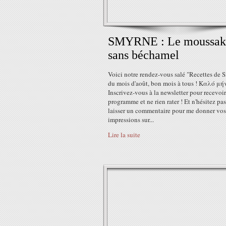
SMYRNE : Le moussak
sans béchamel
Voici notre rendez-vous salé "Recettes de 
du mois d'août, bon mois à tous ! Καλό μή
Inscrivez-vous à la newsletter pour recevoir
programme et ne rien rater ! Et n'hésitez pa
laisser un commentaire pour me donner vos
impressions sur...
Lire la suite