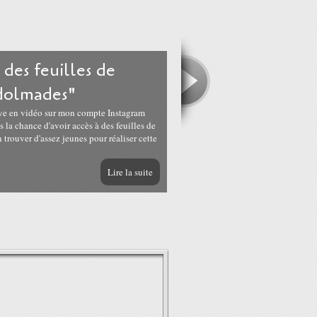
 des feuilles de
"dolmades"
ve en vidéo sur mon compte Instagram
 la chance d'avoir accès à des feuilles de
 trouver d'assez jeunes pour réaliser cette
Lire la suite