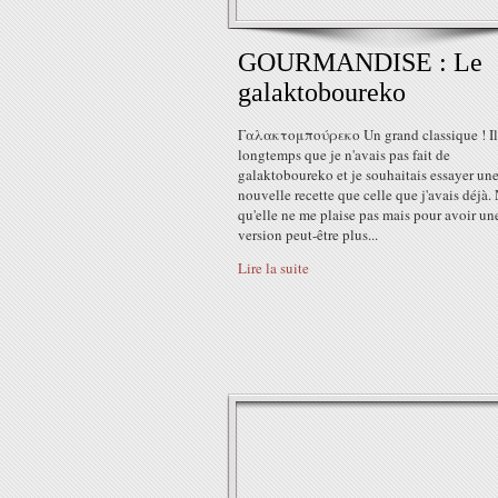
GOURMANDISE : Le
galaktoboureko
Γαλακτομπούρεκο Un grand classique ! Il
longtemps que je n'avais pas fait de
galaktoboureko et je souhaitais essayer un
nouvelle recette que celle que j'avais déjà.
qu'elle ne me plaise pas mais pour avoir un
version peut-être plus...
Lire la suite