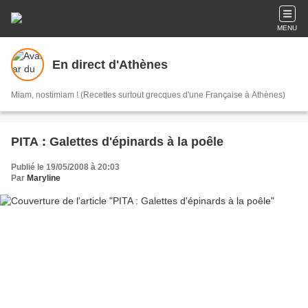
MENU
En direct d'Athènes
Miam, nostimiam ! (Recettes surtout grecques d'une Française à Athènes)
PITA : Galettes d'épinards à la poêle
Publié le 19/05/2008 à 20:03
Par
Maryline