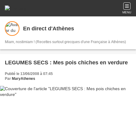
MENU
En direct d'Athènes
Miam, nostimiam ! (Recettes surtout grecques d'une Française à Athènes)
LEGUMES SECS : Mes pois chiches en verdure
Publié le 13/06/2008 à 07:45
Par
MaryAthenes