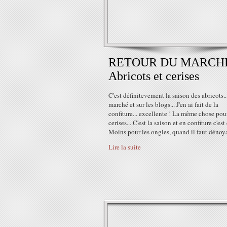
RETOUR DU MARCHE
Abricots et cerises
C'est définitevement la saison des abricots...
marché et sur les blogs... J'en ai fait de la
confiture... excellente ! La même chose pour
cerises... C'est la saison et en confiture c'est 
Moins pour les ongles, quand il faut dénoyaut
Lire la suite