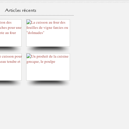
Articles récents