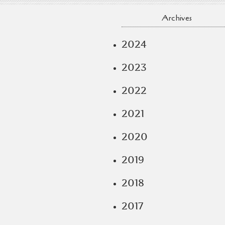
Archives
2024
2023
2022
2021
2020
2019
2018
2017