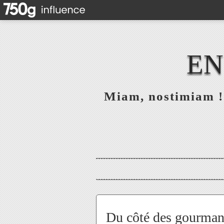
EN
Miam, nostimiam ! 
Du côté des gourman