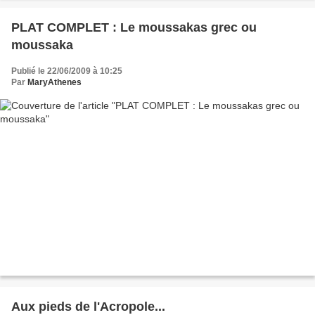
PLAT COMPLET : Le moussakas grec ou
moussaka
Publié le 22/06/2009 à 10:25
Par
MaryAthenes
Aux pieds de l'Acropole...