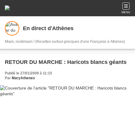
MENU
En direct d'Athènes
Miam, nostimiam ! (Recettes surtout grecques d'une Française à Athènes)
RETOUR DU MARCHE : Haricots blancs géants
Publié le 27/01/2009 à 11:15
Par
MaryAthenes