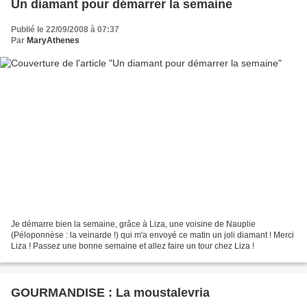
Un diamant pour démarrer la semaine
Publié le 22/09/2008 à 07:37
Par
MaryAthenes
Je démarre bien la semaine, grâce à Liza, une voisine de Nauplie
(Péloponnèse : la veinarde !) qui m'a envoyé ce matin un joli diamant ! Merci
Liza ! Passez une bonne semaine et allez faire un tour chez Liza !
GOURMANDISE : La moustalevria