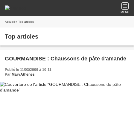
MENU
Accueil
» Top articles
Top articles
GOURMANDISE : Chaussons de pâte d'amande
Publié le 11/03/2009 à 10:11
Par
MaryAthenes