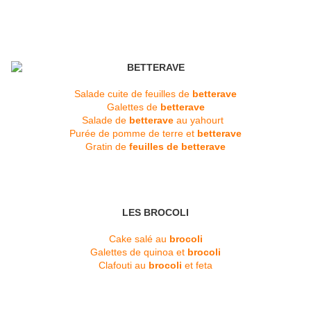
Salade cuite de feuilles de
betterave
Galettes de
betterave
Salade de
betterave
au yahourt
Purée de pomme de terre et
betterave
Gratin de
feuilles de betterave
LES BROCOLI
Cake salé au
brocoli
Galettes de quinoa et
brocoli
Clafouti au
brocoli
et feta