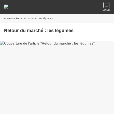
MENU
Accueil
» Retour du marché : les légumes
Retour du marché : les légumes