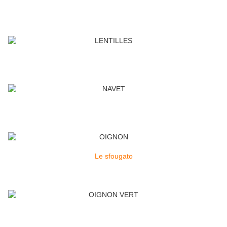
Le sfougato