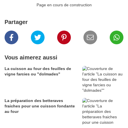
Page en cours de construction
Partager
Vous aimerez aussi
La cuisson au four des feuilles de
vigne farcies ou "dolmades"
La préparation des betteraves
fraiches pour une cuisson fondante
au four