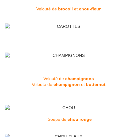
Velouté de
brocoli
et
chou-fleur
Velouté de
champignons
Velouté de
champignon
et
butternut
Soupe de
chou rouge