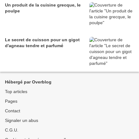
Un produit de la cuisine grecque, le
poulpe
Le secret de cuisson pour un gigot
d'agneau tendre et parfumé
Hébergé par Overblog
Top articles
Pages
Contact
Signaler un abus
C.G.U.